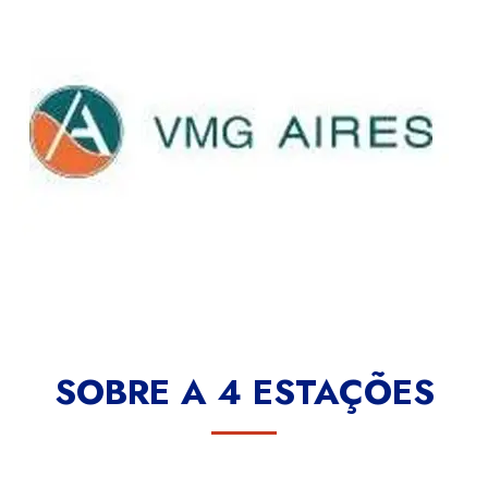
SOBRE A 4 ESTAÇÕES