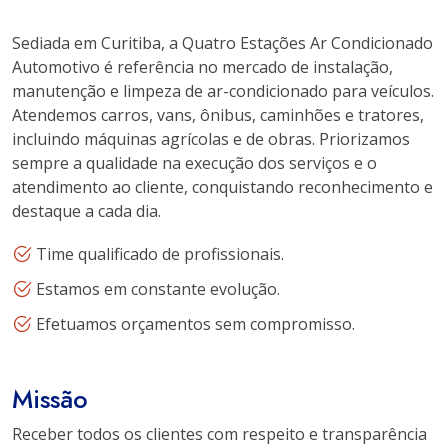
Sediada em Curitiba, a Quatro Estações Ar Condicionado
Automotivo é referência no mercado de instalação,
manutenção e limpeza de ar-condicionado para veículos.
Atendemos carros, vans, ônibus, caminhões e tratores,
incluindo máquinas agrícolas e de obras. Priorizamos
sempre a qualidade na execução dos serviços e o
atendimento ao cliente, conquistando reconhecimento e
destaque a cada dia.
Time qualificado de profissionais.
Estamos em constante evolução.
Efetuamos orçamentos sem compromisso.
Missão
Receber todos os clientes com respeito e transparência