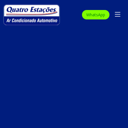
WhatsApp