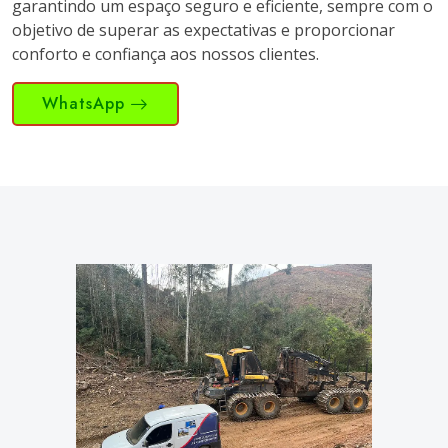
garantindo um espaço seguro e eficiente, sempre com o
objetivo de superar as expectativas e proporcionar
conforto e confiança aos nossos clientes.
WhatsApp