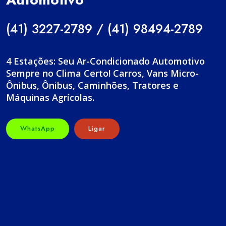
(41) 3227-2789 / (41) 98494-2789
4 Estações: Seu Ar-Condicionado Automotivo
Sempre no Clima Certo! Carros, Vans Micro-
Ônibus, Ônibus, Caminhões, Tratores e
Máquinas Agrícolas.
WhatsApp
Ligar