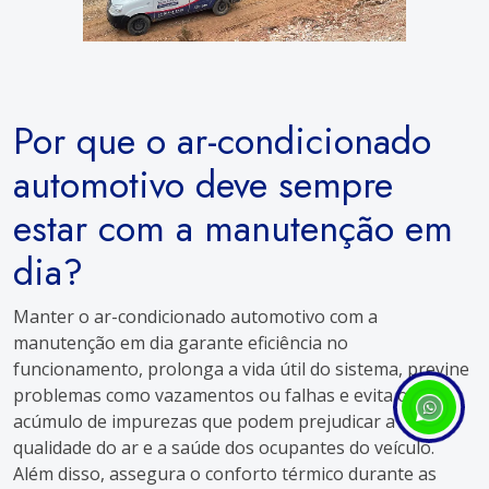
Por que o ar-condicionado
automotivo deve sempre
estar com a manutenção em
dia?
Manter o ar-condicionado automotivo com a
manutenção em dia garante eficiência no
funcionamento, prolonga a vida útil do sistema, previne
problemas como vazamentos ou falhas e evita o
acúmulo de impurezas que podem prejudicar a
qualidade do ar e a saúde dos ocupantes do veículo.
Além disso, assegura o conforto térmico durante as