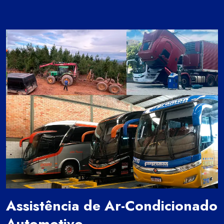
Assistência de Ar-Condicionado
Automotivo