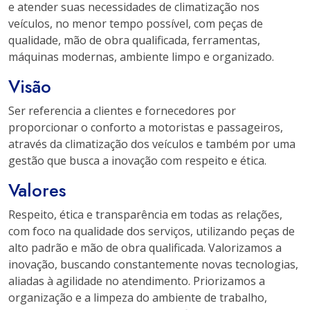
e atender suas necessidades de climatização nos
veículos, no menor tempo possível, com peças de
qualidade, mão de obra qualificada, ferramentas,
máquinas modernas, ambiente limpo e organizado.
Visão
Ser referencia a clientes e fornecedores por
proporcionar o conforto a motoristas e passageiros,
através da climatização dos veículos e também por uma
gestão que busca a inovação com respeito e ética.
Valores
Respeito, ética e transparência em todas as relações,
com foco na qualidade dos serviços, utilizando peças de
alto padrão e mão de obra qualificada. Valorizamos a
inovação, buscando constantemente novas tecnologias,
aliadas à agilidade no atendimento. Priorizamos a
organização e a limpeza do ambiente de trabalho,