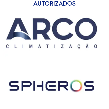
AUTORIZADOS